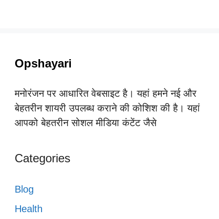
Opshayari
मनोरंजन पर आधारित वेबसाइट है। यहां हमने नई और
बेहतरीन शायरी उपलब्ध कराने की कोशिश की है। यहां
आपको बेहतरीन सोशल मीडिया कंटेंट जैसे
Categories
Blog
Health