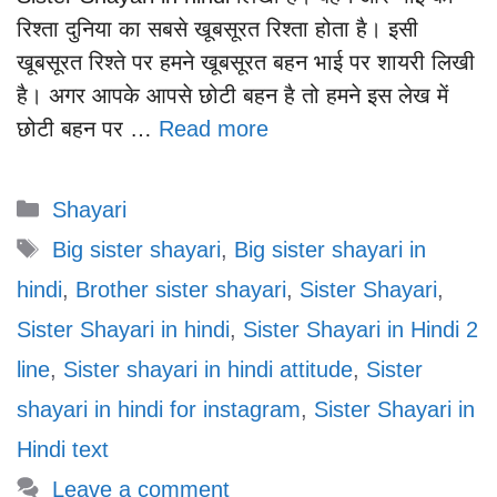
रिश्ता दुनिया का सबसे खूबसूरत रिश्ता होता है। इसी
खूबसूरत रिश्ते पर हमने खूबसूरत बहन भाई पर शायरी लिखी
है। अगर आपके आपसे छोटी बहन है तो हमने इस लेख में
छोटी बहन पर …
Read more
Categories
Shayari
Tags
Big sister shayari
,
Big sister shayari in
hindi
,
Brother sister shayari
,
Sister Shayari
,
Sister Shayari in hindi
,
Sister Shayari in Hindi 2
line
,
Sister shayari in hindi attitude
,
Sister
shayari in hindi for instagram
,
Sister Shayari in
Hindi text
Leave a comment