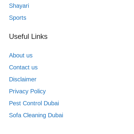
Shayari
Sports
Useful Links
About us
Contact us
Disclaimer
Privacy Policy
Pest Control Dubai
Sofa Cleaning Dubai