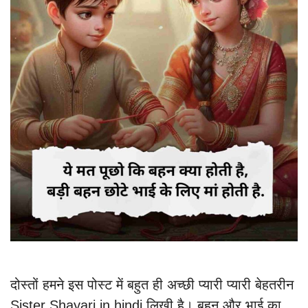
दोस्तों हमने इस पोस्ट में बहुत ही अच्छी प्यारी प्यारी बेहतरीन
Sister Shayari in hindi लिखी है। बहन और भाई का