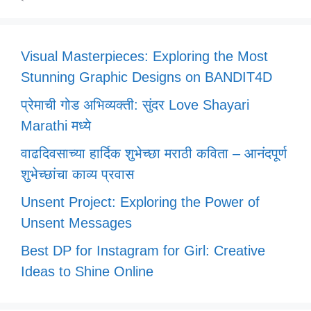
Visual Masterpieces: Exploring the Most
Stunning Graphic Designs on BANDIT4D
प्रेमाची गोड अभिव्यक्ती: सुंदर Love Shayari
Marathi मध्ये
वाढदिवसाच्या हार्दिक शुभेच्छा मराठी कविता – आनंदपूर्ण
शुभेच्छांचा काव्य प्रवास
Unsent Project: Exploring the Power of
Unsent Messages
Best DP for Instagram for Girl: Creative
Ideas to Shine Online