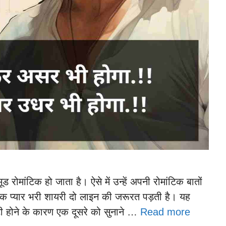
ोमांटिक हो जाता है। ऐसे में उन्हें अपनी रोमांटिक बातों
िक प्यार भरी शायरी दो लाइन की जरूरत पड़ती है। यह
 होने के कारण एक दूसरे को सुनाने …
Read more