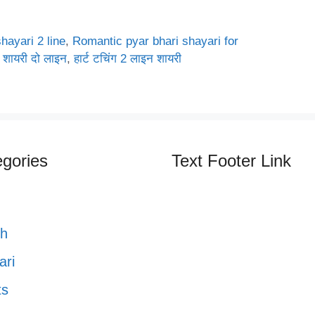
hayari 2 line
,
Romantic pyar bhari shayari for
री शायरी दो लाइन
,
हार्ट टचिंग 2 लाइन शायरी
gories
Text Footer Link
th
ari
ts