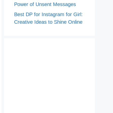
Power of Unsent Messages
Best DP for Instagram for Girl:
Creative Ideas to Shine Online