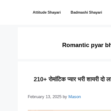
Skip
to
Attitude Shayari
Badmashi Shayari
content
Romantic pyar bha
210+ रोमांटिक प्यार भरी शायरी 
February 13, 2025
by
Mason