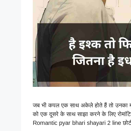
जब भी कपल एक साथ अकेले होते हैं तो उनका मूड र
को एक दूसरे के साथ साझा करने के लिए रोमांट
Romantic pyar bhari shayari 2 line छोटी