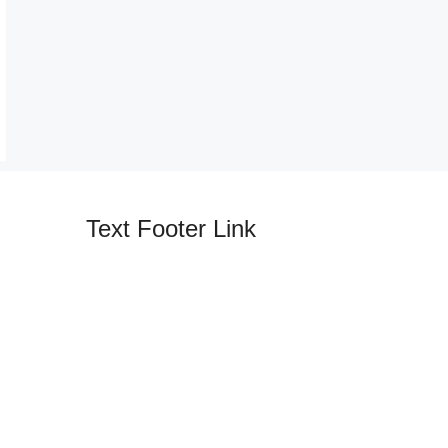
Text Footer Link