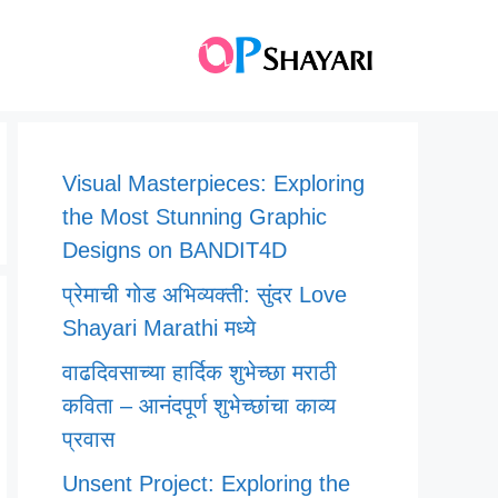
Visual Masterpieces: Exploring
the Most Stunning Graphic
Designs on BANDIT4D
प्रेमाची गोड अभिव्यक्ती: सुंदर Love
Shayari Marathi मध्ये
वाढदिवसाच्या हार्दिक शुभेच्छा मराठी
कविता – आनंदपूर्ण शुभेच्छांचा काव्य
प्रवास
Unsent Project: Exploring the