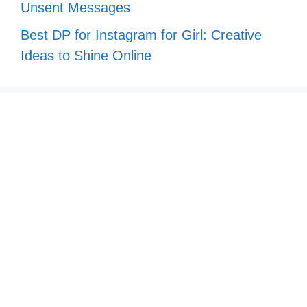
Unsent Messages
Best DP for Instagram for Girl: Creative
Ideas to Shine Online