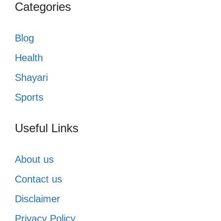
Categories
Blog
Health
Shayari
Sports
Useful Links
About us
Contact us
Disclaimer
Privacy Policy