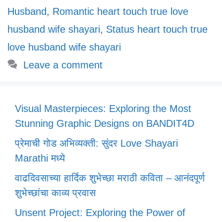
Husband
,
Romantic heart touch true love
husband wife shayari
,
Status heart touch true
love husband wife shayari
Leave a comment
Visual Masterpieces: Exploring the Most
Stunning Graphic Designs on BANDIT4D
प्रेमाची गोड अभिव्यक्ती: सुंदर Love Shayari
Marathi मध्ये
वाढदिवसाच्या हार्दिक शुभेच्छा मराठी कविता – आनंदपूर्ण
शुभेच्छांचा काव्य प्रवास
Unsent Project: Exploring the Power of