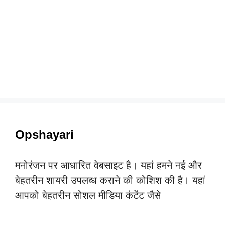
Opshayari
मनोरंजन पर आधारित वेबसाइट है। यहां हमने नई और
बेहतरीन शायरी उपलब्ध कराने की कोशिश की है। यहां
आपको बेहतरीन सोशल मीडिया कंटेंट जैसे