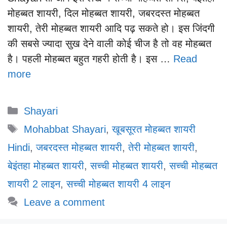
मोहब्बत शायरी, दिल मोहब्बत शायरी, जबरदस्त मोहब्बत
शायरी, तेरी मोहब्बत शायरी आदि पढ़ सकते हो। इस जिंदगी
की सबसे ज्यादा सुख देने वाली कोई चीज है तो वह मोहब्बत
है। पहली मोहब्बत बहुत गहरी होती है। इस …
Read
more
Categories
Shayari
Tags
Mohabbat Shayari
,
खूबसूरत मोहब्बत शायरी
Hindi
,
जबरदस्त मोहब्बत शायरी
,
तेरी मोहब्बत शायरी
,
बेइंतहा मोहब्बत शायरी
,
सच्ची मोहब्बत शायरी
,
सच्ची मोहब्बत
शायरी 2 लाइन
,
सच्ची मोहब्बत शायरी 4 लाइन
Leave a comment