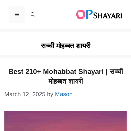
Skip
to
Menu
content
सच्ची मोहब्बत शायरी
Best 210+ Mohabbat Shayari | सच्ची
मोहब्बत शायरी
March 12, 2025
by
Mason