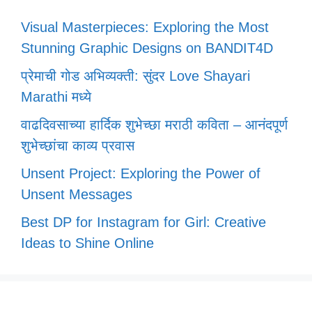
Visual Masterpieces: Exploring the Most
Stunning Graphic Designs on BANDIT4D
प्रेमाची गोड अभिव्यक्ती: सुंदर Love Shayari
Marathi मध्ये
वाढदिवसाच्या हार्दिक शुभेच्छा मराठी कविता – आनंदपूर्ण
शुभेच्छांचा काव्य प्रवास
Unsent Project: Exploring the Power of
Unsent Messages
Best DP for Instagram for Girl: Creative
Ideas to Shine Online