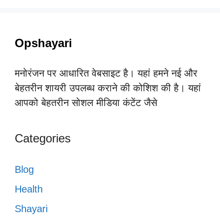
Opshayari
मनोरंजन पर आधारित वेबसाइट है। यहां हमने नई और
बेहतरीन शायरी उपलब्ध कराने की कोशिश की है। यहां
आपको बेहतरीन सोशल मीडिया कंटेंट जैसे
Categories
Blog
Health
Shayari