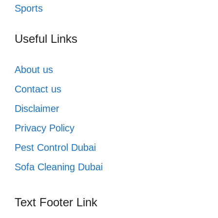
Sports
Useful Links
About us
Contact us
Disclaimer
Privacy Policy
Pest Control Dubai
Sofa Cleaning Dubai
Text Footer Link