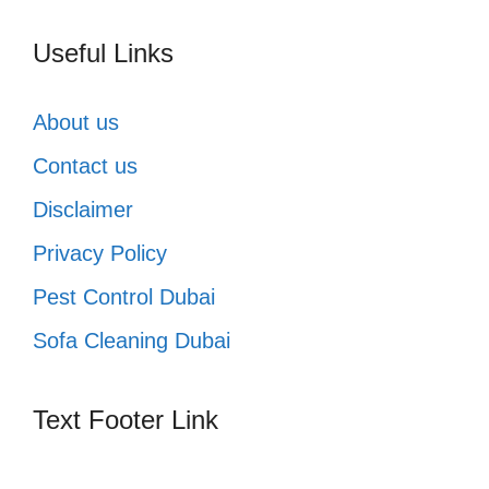
Useful Links
About us
Contact us
Disclaimer
Privacy Policy
Pest Control Dubai
Sofa Cleaning Dubai
Text Footer Link