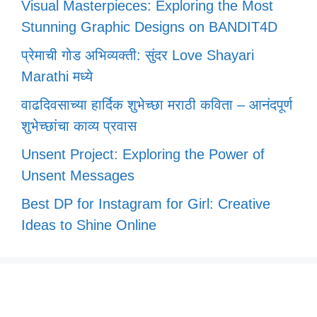
Visual Masterpieces: Exploring the Most
Stunning Graphic Designs on BANDIT4D
प्रेमाची गोड अभिव्यक्ती: सुंदर Love Shayari
Marathi मध्ये
वाढदिवसाच्या हार्दिक शुभेच्छा मराठी कविता – आनंदपूर्ण
शुभेच्छांचा काव्य प्रवास
Unsent Project: Exploring the Power of
Unsent Messages
Best DP for Instagram for Girl: Creative
Ideas to Shine Online