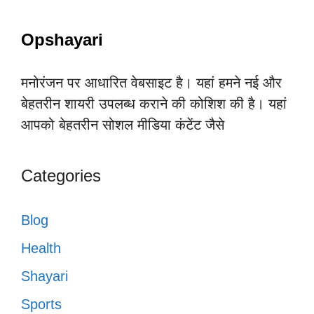
Opshayari
मनोरंजन पर आधारित वेबसाइट है। यहां हमने नई और
बेहतरीन शायरी उपलब्ध कराने की कोशिश की है। यहां
आपको बेहतरीन सोशल मीडिया कंटेंट जैसे
Categories
Blog
Health
Shayari
Sports