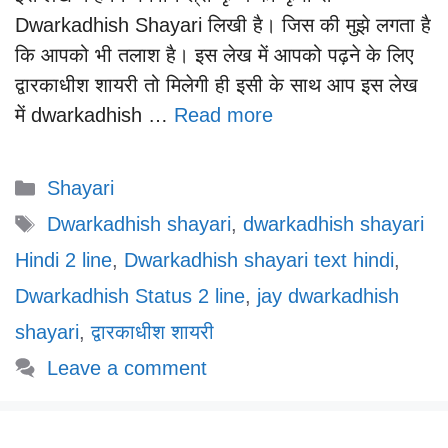
Dwarkadhish Shayari लिखी है। जिस की मुझे लगता है
कि आपको भी तलाश है। इस लेख में आपको पढ़ने के लिए
द्वारकाधीश शायरी तो मिलेगी ही इसी के साथ आप इस लेख
में dwarkadhish …
Read more
Categories
Shayari
Tags
Dwarkadhish shayari
,
dwarkadhish shayari
Hindi 2 line
,
Dwarkadhish shayari text hindi
,
Dwarkadhish Status 2 line
,
jay dwarkadhish
shayari
,
द्वारकाधीश शायरी
Leave a comment