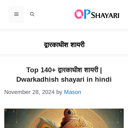
Skip
to
Menu
content
द्वारकाधीश शायरी
Top 140+ द्वारकाधीश शायरी |
Dwarkadhish shayari in hindi
November 28, 2024
by
Mason